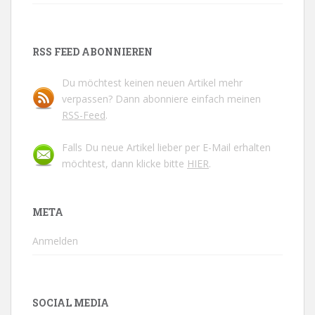
RSS FEED ABONNIEREN
Du möchtest keinen neuen Artikel mehr
verpassen? Dann abonniere einfach meinen
RSS-Feed
.
Falls Du neue Artikel lieber per E-Mail erhalten
möchtest, dann klicke bitte
HIER
.
META
Anmelden
SOCIAL MEDIA