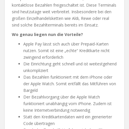
kontaktlose Bezahlen freigeschaltet ist. Diese Terminals
sind heutzutage weit verbreitet. Insbesondere bei den
großen Einzelhandelsketten wie Aldi, Rewe oder real
sind solche Bezahlterminals bereits im Einsatz.
Wo genau liegen nun die Vorteile?
Apple Pay lässt sich auch über Prepaid-Karten
nutzen. Somit ist eine „echte“ Kreditkarte nicht
zwingend erforderlich
Die Einrichtung geht schnell und ist weitestgehend
unkompliziert
Das Bezahlen funktioniert mit dem iPhone oder
der Apple Watch. Somit entfällt das Mitführen von
Bargeld
Der Bezahlvorgang über die Apple Watch
funktioniert unabhängig vom iPhone. Zudem ist
keine Internetverbindung notwendig
Statt den Kreditkartendaten wird ein generierter
Code übertragen