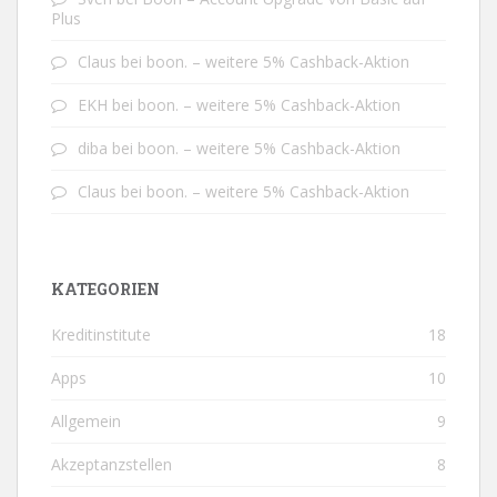
Plus
Claus
bei
boon. – weitere 5% Cashback-Aktion
EKH
bei
boon. – weitere 5% Cashback-Aktion
diba
bei
boon. – weitere 5% Cashback-Aktion
Claus
bei
boon. – weitere 5% Cashback-Aktion
KATEGORIEN
Kreditinstitute
18
Apps
10
Allgemein
9
Akzeptanzstellen
8