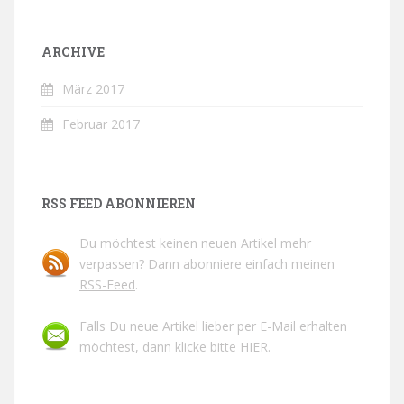
ARCHIVE
März 2017
Februar 2017
RSS FEED ABONNIEREN
Du möchtest keinen neuen Artikel mehr
verpassen? Dann abonniere einfach meinen
RSS-Feed
.
Falls Du neue Artikel lieber per E-Mail erhalten
möchtest, dann klicke bitte
HIER
.