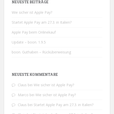
NEUESTE BEITRÄGE
Wie sicher ist Apple Pay?
Startet Apple Pay am 27.3. in Italien?
Apple Pay beim Onlinekauf
Update – boon. 1.9.5
boon. Guthaben – Rücküberweisung
NEUESTE KOMMENTARE
Claus
bei
Wie sicher ist Apple Pay?
Marco
bei
Wie sicher ist Apple Pay?
Claus
bei
Startet Apple Pay am 27.3. in Italien?