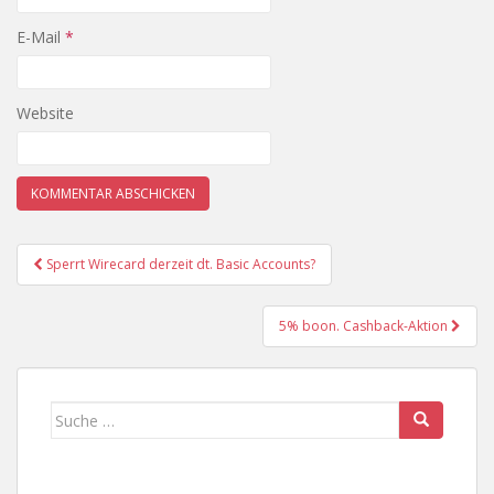
E-Mail
*
Website
Sperrt Wirecard derzeit dt. Basic Accounts?
Beitrags-Navigation
5% boon. Cashback-Aktion
Suche nach: