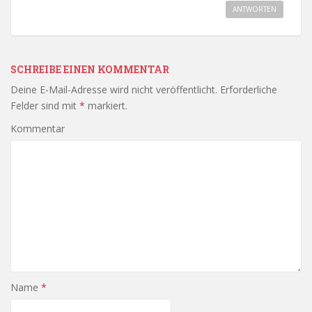
ANTWORTEN
SCHREIBE EINEN KOMMENTAR
Deine E-Mail-Adresse wird nicht veröffentlicht.
Erforderliche
Felder sind mit
*
markiert.
Kommentar
Name
*