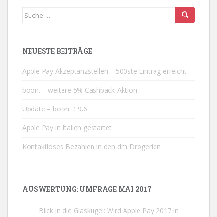
Suche nach:
NEUESTE BEITRÄGE
Apple Pay Akzeptanzstellen – 500ste Eintrag erreicht
boon. – weitere 5% Cashback-Aktion
Update – boon. 1.9.6
Apple Pay in Italien gestartet
Kontaktloses Bezahlen in den dm Drogerien
AUSWERTUNG: UMFRAGE MAI 2017
Blick in die Glaskugel: Wird Apple Pay 2017 in