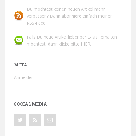
Du möchtest keinen neuen Artikel mehr
verpassen? Dann abonniere einfach meinen
RSS-Feed
.
Falls Du neue Artikel lieber per E-Mail erhalten
möchtest, dann klicke bitte
HIER
.
META
Anmelden
SOCIAL MEDIA