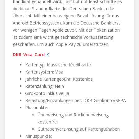
Kandidat gehandelt wird. Last but not least schaffte es
die blaue Standardkarte der Deutschen Bank in die
Übersicht. Mit einer hauseigene Bezahllösung für das
Android Betriebssystem, kam die Deutsche Bank erst
vor wenigen Tagen Apple zuvor. Mit der Tokenization
ist zudem eine wichtige technische Voraussetzung
geschaffen, um auch Apple Pay zu unterstützen.
DKB-Visa-Card
Kartentyp: Klassische Kreditkarte
Kartensystem: Visa
Jährliche Kartengebühr: Kostenlos
Ratenzahlung: Nein
Girokonto inklusive: Ja
Belastung/Einzahlungen per: DKB Girokonto/SEPA
Pluspunkte:
Überweisung und Rücküberweisung
kostenfrei
Guthabenverzinsung auf Kartenguthaben
Minuspunkte: