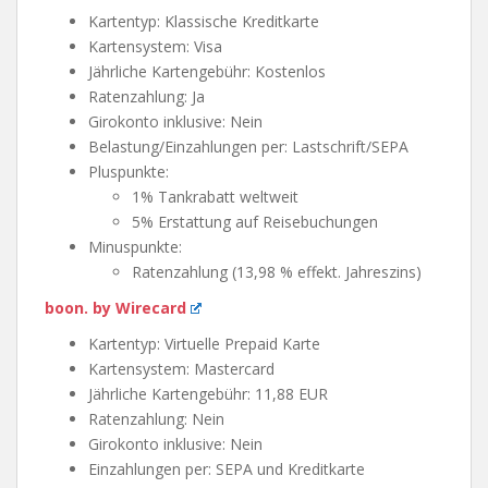
Kartentyp: Klassische Kreditkarte
Kartensystem: Visa
Jährliche Kartengebühr: Kostenlos
Ratenzahlung: Ja
Girokonto inklusive: Nein
Belastung/Einzahlungen per: Lastschrift/SEPA
Pluspunkte:
1% Tankrabatt weltweit
5% Erstattung auf Reisebuchungen
Minuspunkte:
Ratenzahlung (13,98 % effekt. Jahreszins)
boon. by Wirecard
Kartentyp: Virtuelle Prepaid Karte
Kartensystem: Mastercard
Jährliche Kartengebühr: 11,88 EUR
Ratenzahlung: Nein
Girokonto inklusive: Nein
Einzahlungen per: SEPA und Kreditkarte