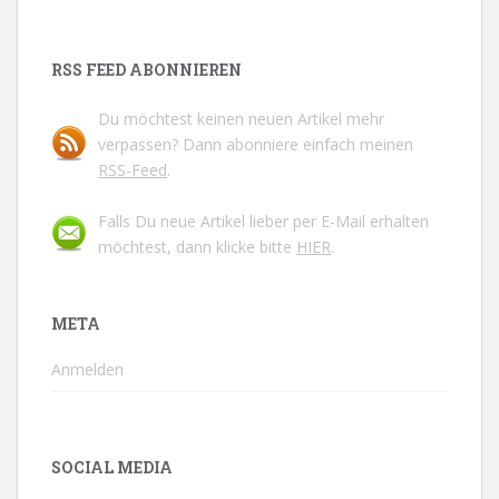
RSS FEED ABONNIEREN
Du möchtest keinen neuen Artikel mehr
verpassen? Dann abonniere einfach meinen
RSS-Feed
.
Falls Du neue Artikel lieber per E-Mail erhalten
möchtest, dann klicke bitte
HIER
.
META
Anmelden
SOCIAL MEDIA