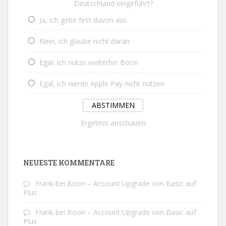
Deutschland eingeführt?
Ja, ich gehe fest davon aus
Nein, ich glaube nicht daran
Egal, ich nutze weiterhin Boon
Egal, ich werde Apple Pay nicht nutzen
Ergebnis anschauen
NEUESTE KOMMENTARE
Frank
bei
Boon – Account Upgrade von Basic auf
Plus
Frank
bei
Boon – Account Upgrade von Basic auf
Plus