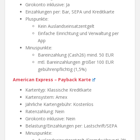
Girokonto inklusive: Ja
Einzahlungen per: Bar, SEPA und Kreditkarte
Pluspunkte:
Kein Auslandseinsatzentgelt
Einfache Einrichtung und Verwaltung per
App
Minuspunkte:
Bareinzahlung (Cash26) mind. 50 EUR
mtl. Bareinzahlungen größer 100 EUR
gebührenpflichtig (1,5%)
American Express – Payback Karte
Kartentyp: Klassische Kreditkarte
Kartensystem: Amex
Jährliche Kartengebühr: Kostenlos
Ratenzahlung: Nein
Girokonto inklusive: Nein
Belastung/Einzahlungen per: Lastschrift/SEPA
Minuspunkte: