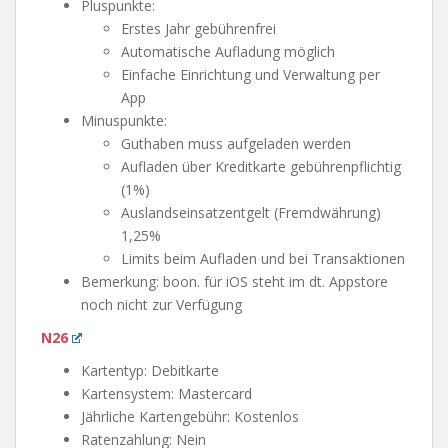
Pluspunkte:
Erstes Jahr gebührenfrei
Automatische Aufladung möglich
Einfache Einrichtung und Verwaltung per
App
Minuspunkte:
Guthaben muss aufgeladen werden
Aufladen über Kreditkarte gebührenpflichtig
(1%)
Auslandseinsatzentgelt (Fremdwährung)
1,25%
Limits beim Aufladen und bei Transaktionen
Bemerkung: boon. für iOS steht im dt. Appstore
noch nicht zur Verfügung
N26
Kartentyp: Debitkarte
Kartensystem: Mastercard
Jährliche Kartengebühr: Kostenlos
Ratenzahlung: Nein