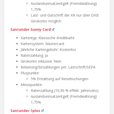
Auslandseinsatzentgelt (Fremdwährung)
1,75%
Last- und Gutschrift der KK nur über DKB
Girokonto möglich
Santander Sunny Card
Kartentyp: Klassische Kreditkarte
Kartensystem: Mastercard
Jährliche Kartengebühr: Kostenlos
Ratenzahlung: Ja
Girokonto inklusive: Nein
Belastung/Einzahlungen per: Lastschrift/SEPA
Pluspunkte:
5% Erstattung auf Reisebuchungen
Minuspunkte:
Ratenzahlung (10,90 % effekt. Jahreszins)
Auslandseinsatzentgelt (Fremdwährung)
1,75%
Santander 1plus