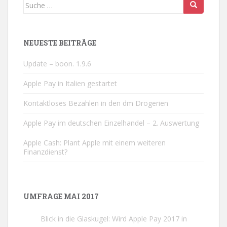
Suche nach:
NEUESTE BEITRÄGE
Update – boon. 1.9.6
Apple Pay in Italien gestartet
Kontaktloses Bezahlen in den dm Drogerien
Apple Pay im deutschen Einzelhandel – 2. Auswertung
Apple Cash: Plant Apple mit einem weiteren
Finanzdienst?
UMFRAGE MAI 2017
Blick in die Glaskugel: Wird Apple Pay 2017 in