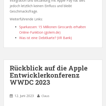
Integration und Bezahlung mit Apple Pay hat dies
jedoch letztlich keinen Einfluss und bleibt
Geschmacksfrage.
Weiterführende Links:
Sparkassen: 15 Millionen Girocards erhalten
Online-Funktion (golem.de)
Was ist eine Debitkarte? (VR Bank)
Rückblick auf die Apple
Entwicklerkonferenz
WWDC 2023
12. Juni 2023
Claus