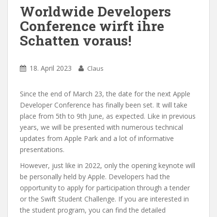
Worldwide Developers
Conference wirft ihre
Schatten voraus!
18. April 2023
Claus
Since the end of March 23, the date for the next Apple
Developer Conference has finally been set. It will take
place from 5th to 9th June, as expected. Like in previous
years, we will be presented with numerous technical
updates from Apple Park and a lot of informative
presentations.
However, just like in 2022, only the opening keynote will
be personally held by Apple. Developers had the
opportunity to apply for participation through a tender
or the Swift Student Challenge. If you are interested in
the student program, you can find the detailed