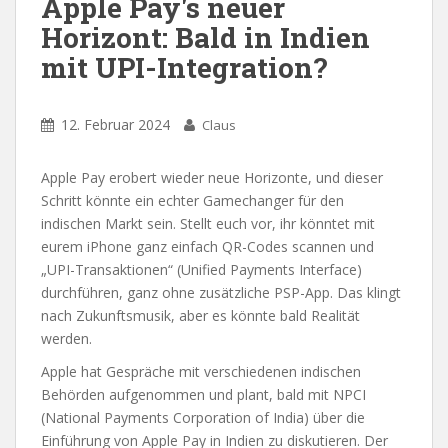
Apple Pay's neuer
Horizont: Bald in Indien
mit UPI-Integration?
12. Februar 2024
Claus
Apple Pay erobert wieder neue Horizonte, und dieser
Schritt könnte ein echter Gamechanger für den
indischen Markt sein. Stellt euch vor, ihr könntet mit
eurem iPhone ganz einfach QR-Codes scannen und
„UPI-Transaktionen“ (Unified Payments Interface)
durchführen, ganz ohne zusätzliche PSP-App. Das klingt
nach Zukunftsmusik, aber es könnte bald Realität
werden.
Apple hat Gespräche mit verschiedenen indischen
Behörden aufgenommen und plant, bald mit NPCI
(National Payments Corporation of India) über die
Einführung von Apple Pay in Indien zu diskutieren. Der