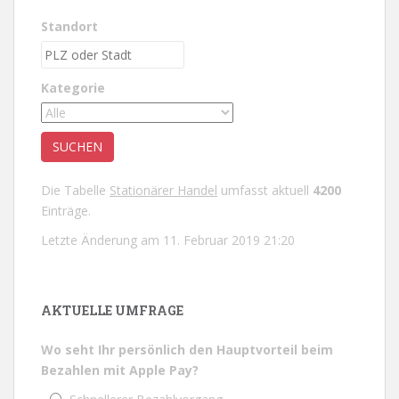
Standort
Kategorie
Die Tabelle
Stationärer Handel
umfasst aktuell
4200
Einträge.
Letzte Änderung am 11. Februar 2019 21:20
AKTUELLE UMFRAGE
Wo seht Ihr persönlich den Hauptvorteil beim
Bezahlen mit Apple Pay?