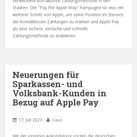
verwendete kontaktlose Zahlungsmethode in den
Staaten. Die "Pay the Apple Way" Kampagne ist also ein
weiterer Schritt von Apple, um seine Position im Bereich
der kontaktlosen Zahlungen zu stärken und Apple Pay
als eine sichere, einfache und schnelle
Zahlungsmethode zu etablieren.
Neuerungen für
Sparkassen- und
Volksbank-Kunden in
Bezug auf Apple Pay
17. Juli 2023
Claus
Mit der jüngsten Ankündigung sorgen die deutschen