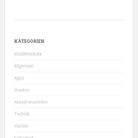
KATEGORIEN
Kreditinstitute
Allgemein
Apps
Staaten
Akzeptanzstellen
Technik
Handel
Sicherheit