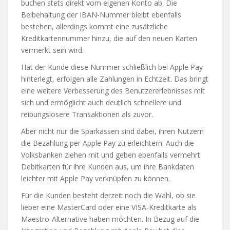
buchen stets direkt vom eigenen Konto ab. Die
Beibehaltung der IBAN-Nummer bleibt ebenfalls
bestehen, allerdings kommt eine zusätzliche
Kreditkartennummer hinzu, die auf den neuen Karten
vermerkt sein wird.
Hat der Kunde diese Nummer schließlich bei Apple Pay
hinterlegt, erfolgen alle Zahlungen in Echtzeit. Das bringt
eine weitere Verbesserung des Benutzererlebnisses mit
sich und ermöglicht auch deutlich schnellere und
reibungslosere Transaktionen als zuvor.
Aber nicht nur die Sparkassen sind dabei, ihren Nutzern
die Bezahlung per Apple Pay zu erleichtern. Auch die
Volksbanken ziehen mit und geben ebenfalls vermehrt
Debitkarten für ihre Kunden aus, um ihre Bankdaten
leichter mit Apple Pay verknüpfen zu können.
Für die Kunden besteht derzeit noch die Wahl, ob sie
lieber eine MasterCard oder eine VISA-Kreditkarte als
Maestro-Alternative haben möchten. In Bezug auf die