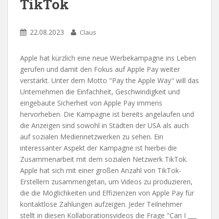
TikTok
22.08.2023
Claus
Apple hat kürzlich eine neue Werbekampagne ins Leben
gerufen und damit den Fokus auf Apple Pay weiter
verstärkt. Unter dem Motto "Pay the Apple Way" will das
Unternehmen die Einfachheit, Geschwindigkeit und
eingebaute Sicherheit von Apple Pay immens
hervorheben. Die Kampagne ist bereits angelaufen und
die Anzeigen sind sowohl in Städten der USA als auch
auf sozialen Mediennetzwerken zu sehen. Ein
interessanter Aspekt der Kampagne ist hierbei die
Zusammenarbeit mit dem sozialen Netzwerk TikTok.
Apple hat sich mit einer großen Anzahl von TikTok-
Erstellern zusammengetan, um Videos zu produzieren,
die die Möglichkeiten und Effizienzen von Apple Pay für
kontaktlose Zahlungen aufzeigen. Jeder Teilnehmer
stellt in diesen Kollaborationsvideos die Frage "Can I ___