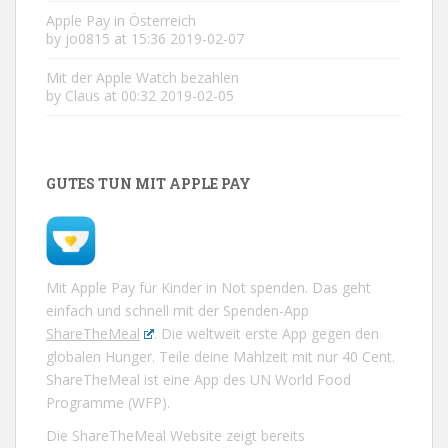
Apple Pay in Österreich
by jo0815 at 15:36 2019-02-07
Mit der Apple Watch bezahlen
by Claus at 00:32 2019-02-05
GUTES TUN MIT APPLE PAY
Mit Apple Pay für Kinder in Not spenden. Das geht
einfach und schnell mit der Spenden-App
ShareTheMeal
. Die weltweit erste App gegen den
globalen Hunger. Teile deine Mahlzeit mit nur 40 Cent.
ShareTheMeal ist eine App des UN World Food
Programme (WFP).
Die ShareTheMeal Website zeigt bereits