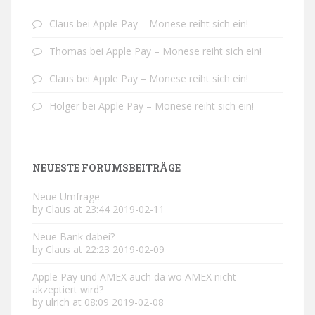
Claus
bei
Apple Pay – Monese reiht sich ein!
Thomas
bei
Apple Pay – Monese reiht sich ein!
Claus
bei
Apple Pay – Monese reiht sich ein!
Holger
bei
Apple Pay – Monese reiht sich ein!
NEUESTE FORUMSBEITRÄGE
Neue Umfrage
by Claus at 23:44 2019-02-11
Neue Bank dabei?
by Claus at 22:23 2019-02-09
Apple Pay und AMEX auch da wo AMEX nicht
akzeptiert wird?
by ulrich at 08:09 2019-02-08