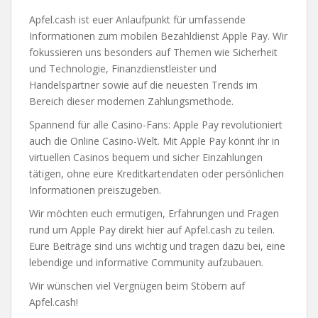
Apfel.cash ist euer Anlaufpunkt für umfassende
Informationen zum mobilen Bezahldienst Apple Pay. Wir
fokussieren uns besonders auf Themen wie Sicherheit
und Technologie, Finanzdienstleister und
Handelspartner sowie auf die neuesten Trends im
Bereich dieser modernen Zahlungsmethode.
Spannend für alle Casino-Fans: Apple Pay revolutioniert
auch die Online Casino-Welt. Mit Apple Pay könnt ihr in
virtuellen Casinos bequem und sicher Einzahlungen
tätigen, ohne eure Kreditkartendaten oder persönlichen
Informationen preiszugeben.
Wir möchten euch ermutigen, Erfahrungen und Fragen
rund um Apple Pay direkt hier auf Apfel.cash zu teilen.
Eure Beiträge sind uns wichtig und tragen dazu bei, eine
lebendige und informative Community aufzubauen.
Wir wünschen viel Vergnügen beim Stöbern auf
Apfel.cash!