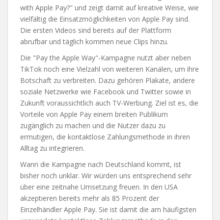
with Apple Pay?" und zeigt damit auf kreative Weise, wie
vielfältig die Einsatzmöglichkeiten von Apple Pay sind.
Die ersten Videos sind bereits auf der Plattform
abrufbar und täglich kommen neue Clips hinzu.
Die "Pay the Apple Way"-Kampagne nutzt aber neben
TikTok noch eine Vielzahl von weiteren Kanälen, um ihre
Botschaft zu verbreiten. Dazu gehören Plakate, andere
soziale Netzwerke wie Facebook und Twitter sowie in
Zukunft voraussichtlich auch TV-Werbung. Ziel ist es, die
Vorteile von Apple Pay einem breiten Publikum
zugänglich zu machen und die Nutzer dazu zu
ermutigen, die kontaktlose Zahlungsmethode in ihren
Alltag zu integrieren.
Wann die Kampagne nach Deutschland kommt, ist
bisher noch unklar. Wir würden uns entsprechend sehr
über eine zeitnahe Umsetzung freuen. In den USA
akzeptieren bereits mehr als 85 Prozent der
Einzelhändler Apple Pay. Sie ist damit die am häufigsten