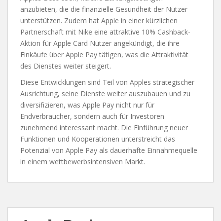
anzubieten, die die finanzielle Gesundheit der Nutzer
unterstützen​. Zudem hat Apple in einer kürzlichen
Partnerschaft mit Nike eine attraktive 10% Cashback-
Aktion für Apple Card Nutzer angekündigt, die ihre
Einkäufe über Apple Pay tätigen, was die Attraktivität
des Dienstes weiter steigert.
Diese Entwicklungen sind Teil von Apples strategischer
Ausrichtung, seine Dienste weiter auszubauen und zu
diversifizieren, was Apple Pay nicht nur für
Endverbraucher, sondern auch für Investoren
zunehmend interessant macht. Die Einführung neuer
Funktionen und Kooperationen unterstreicht das
Potenzial von Apple Pay als dauerhafte Einnahmequelle
in einem wettbewerbsintensiven Markt.