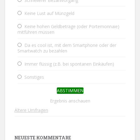
Schnellerer Bezahlvorgang
Keine Lust auf Münzgeld
Keine hohen Geldbeträge (oder Portemonnaie)
mitführen müssen
Da es cool ist, mit dem Smartphone oder der
Smartwatch zu bezahlen
Immer flüssig (z.B. bei spontanen Einkäufen)
Sonstiges
Ergebnis anschauen
Ältere Umfragen
NEUESTE KOMMENTARE