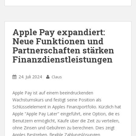
Apple Pay expandiert:
Neue Funktionen und
Partnerschaften stärken
Finanzdienstleistungen
24. Juli 2024
Claus
Apple Pay ist auf einem beeindruckenden
Wachstumskurs und festigt seine Position als
Schlüsselelement in Apples Finanzportfolio. Kürzlich hat
Apple "Apple Pay Later" eingeführt, eine Option, die es
Benutzern ermöglicht, Käufe über die Zeit zu verteilen,
ohne Zinsen und Gebühren zu berechnen. Dies zeigt
Apples Bestreben, flexible Zahlungslösungen