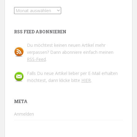
Archive
RSS FEED ABONNIEREN
Du möchtest keinen neuen Artikel mehr
verpassen? Dann abonniere einfach meinen
RSS-Feed
.
Falls Du neue Artikel lieber per E-Mail erhalten
möchtest, dann klicke bitte
HIER
.
META
Anmelden