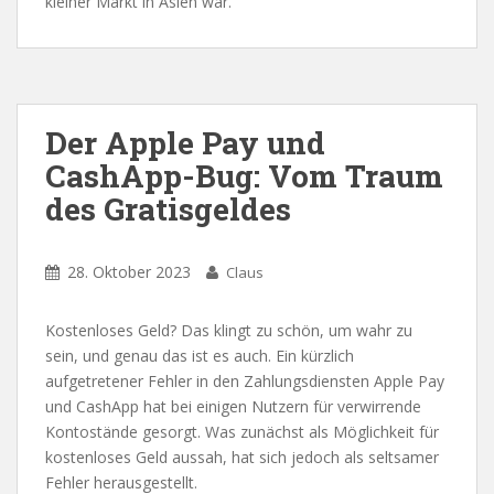
kleiner Markt in Asien war.
Der Apple Pay und
CashApp-Bug: Vom Traum
des Gratisgeldes
28. Oktober 2023
Claus
Kostenloses Geld? Das klingt zu schön, um wahr zu
sein, und genau das ist es auch. Ein kürzlich
aufgetretener Fehler in den Zahlungsdiensten Apple Pay
und CashApp hat bei einigen Nutzern für verwirrende
Kontostände gesorgt. Was zunächst als Möglichkeit für
kostenloses Geld aussah, hat sich jedoch als seltsamer
Fehler herausgestellt.