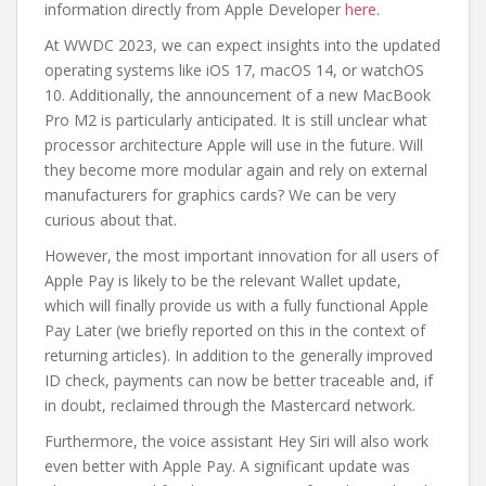
information directly from Apple Developer
here
.
At WWDC 2023, we can expect insights into the updated
operating systems like iOS 17, macOS 14, or watchOS
10. Additionally, the announcement of a new MacBook
Pro M2 is particularly anticipated. It is still unclear what
processor architecture Apple will use in the future. Will
they become more modular again and rely on external
manufacturers for graphics cards? We can be very
curious about that.
However, the most important innovation for all users of
Apple Pay is likely to be the relevant Wallet update,
which will finally provide us with a fully functional Apple
Pay Later (we briefly reported on this in the context of
returning articles). In addition to the generally improved
ID check, payments can now be better traceable and, if
in doubt, reclaimed through the Mastercard network.
Furthermore, the voice assistant Hey Siri will also work
even better with Apple Pay. A significant update was