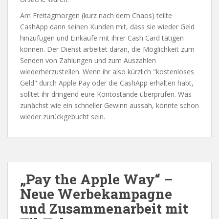
Am Freitagmorgen (kurz nach dem Chaos) teilte
CashApp dann seinen Kunden mit, dass sie wieder Geld
hinzufügen und Einkäufe mit ihrer Cash Card tätigen
können. Der Dienst arbeitet daran, die Möglichkeit zum
Senden von Zahlungen und zum Auszahlen
wiederherzustellen. Wenn ihr also kürzlich "kostenloses
Geld" durch Apple Pay oder die CashApp erhalten habt,
solltet ihr dringend eure Kontostände überprüfen. Was
zunächst wie ein schneller Gewinn aussah, könnte schon
wieder zurückgebucht sein.
„Pay the Apple Way“ –
Neue Werbekampagne
und Zusammenarbeit mit