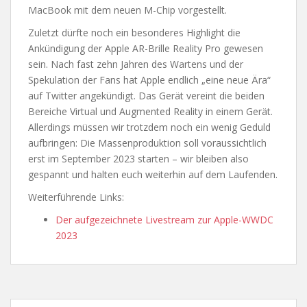
MacBook mit dem neuen M-Chip vorgestellt.
Zuletzt dürfte noch ein besonderes Highlight die
Ankündigung der Apple AR-Brille Reality Pro gewesen
sein. Nach fast zehn Jahren des Wartens und der
Spekulation der Fans hat Apple endlich „eine neue Ära“
auf Twitter angekündigt. Das Gerät vereint die beiden
Bereiche Virtual und Augmented Reality in einem Gerät.
Allerdings müssen wir trotzdem noch ein wenig Geduld
aufbringen: Die Massenproduktion soll voraussichtlich
erst im September 2023 starten – wir bleiben also
gespannt und halten euch weiterhin auf dem Laufenden.
Weiterführende Links:
Der aufgezeichnete Livestream zur Apple-WWDC
2023